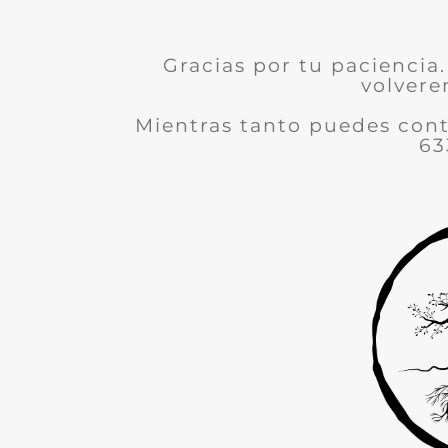
Gracias por tu paciencia.
volvere
Mientras tanto puedes con
63