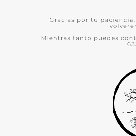
Gracias por tu paciencia.
volvere
Mientras tanto puedes con
63