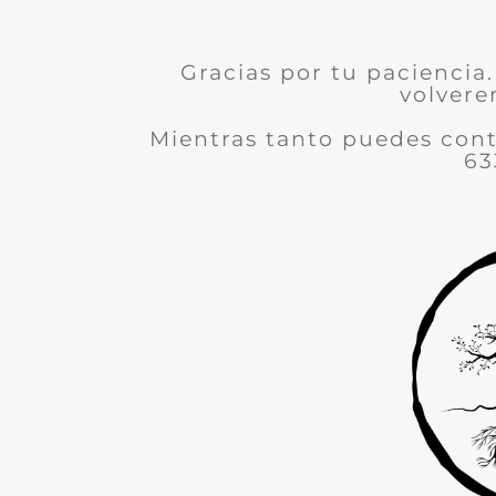
Gracias por tu paciencia.
volvere
Mientras tanto puedes con
63